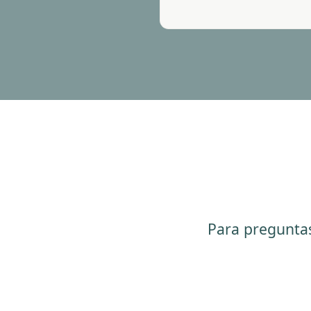
Para preguntas