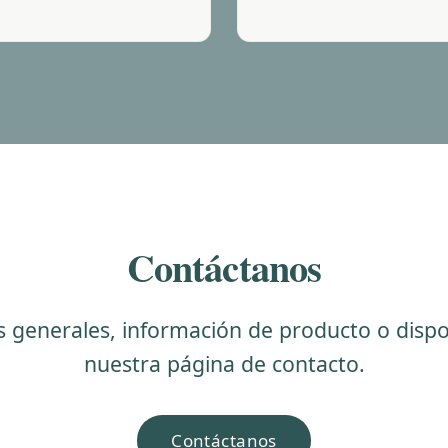
Contáctanos
 generales, información de producto o disponi
nuestra página de contacto.
Contáctanos