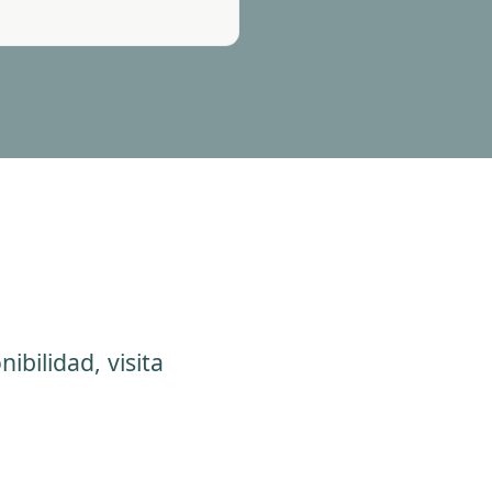
bilidad, visita