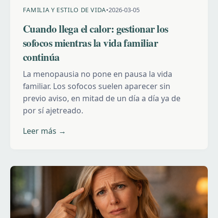
FAMILIA Y ESTILO DE VIDA
•
2026-03-05
Cuando llega el calor: gestionar los
sofocos mientras la vida familiar
continúa
La menopausia no pone en pausa la vida
familiar. Los sofocos suelen aparecer sin
previo aviso, en mitad de un día a día ya de
por sí ajetreado.
Leer más →