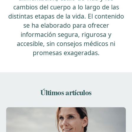
cambios del cuerpo a lo largo de las
distintas etapas de la vida. El contenido
se ha elaborado para ofrecer
información segura, rigurosa y
accesible, sin consejos médicos ni
promesas exageradas.
Últimos artículos