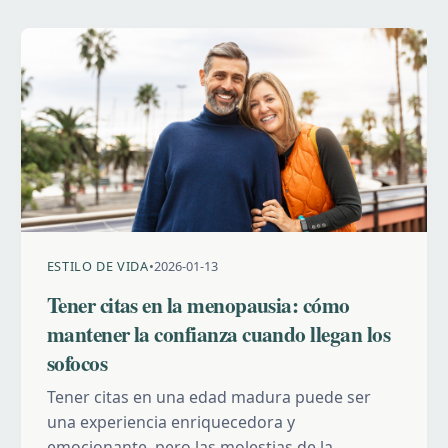
ESTILO DE VIDA
•
2026-01-13
Tener citas en la menopausia: cómo
mantener la confianza cuando llegan los
sofocos
Tener citas en una edad madura puede ser
una experiencia enriquecedora y
emocionante, pero las molestias de la