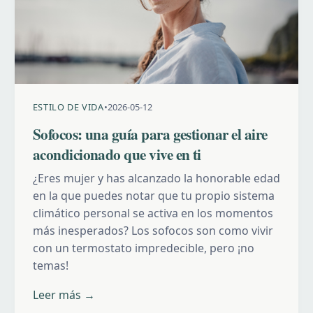
ESTILO DE VIDA
•
2026-05-12
Sofocos: una guía para gestionar el aire
acondicionado que vive en ti
¿Eres mujer y has alcanzado la honorable edad
en la que puedes notar que tu propio sistema
climático personal se activa en los momentos
más inesperados? Los sofocos son como vivir
con un termostato impredecible, pero ¡no
temas!
Leer más →