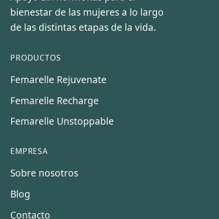
bienestar de las mujeres a lo largo
de las distintas etapas de la vida.
PRODUCTOS
Femarelle Rejuvenate
Femarelle Recharge
Femarelle Unstoppable
EMPRESA
Sobre nosotros
Blog
Contacto