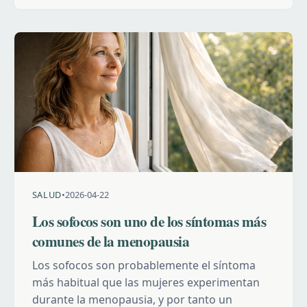
SALUD
•
2026-04-22
Los sofocos son uno de los síntomas más
comunes de la menopausia
Los sofocos son probablemente el síntoma
más habitual que las mujeres experimentan
durante la menopausia, y por tanto un