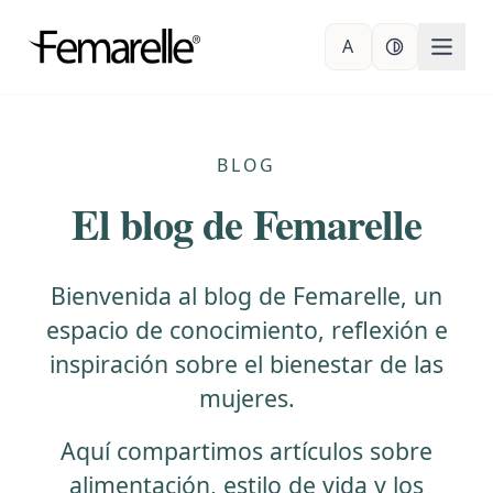
A
Tamaño de text
Contraste 
BLOG
El blog de Femarelle
Bienvenida al blog de Femarelle, un
espacio de conocimiento, reflexión e
inspiración sobre el bienestar de las
mujeres.
Aquí compartimos artículos sobre
alimentación, estilo de vida y los