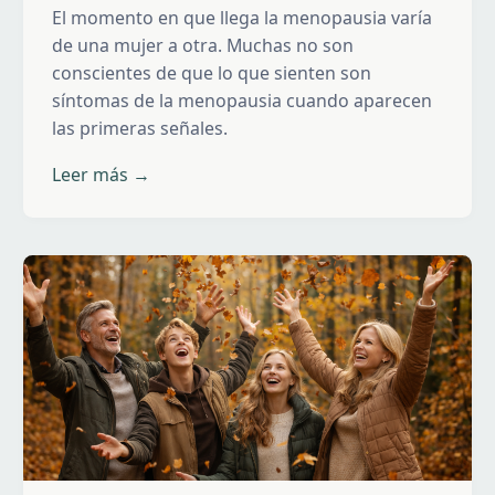
El momento en que llega la menopausia varía
de una mujer a otra. Muchas no son
conscientes de que lo que sienten son
síntomas de la menopausia cuando aparecen
las primeras señales.
Leer más →