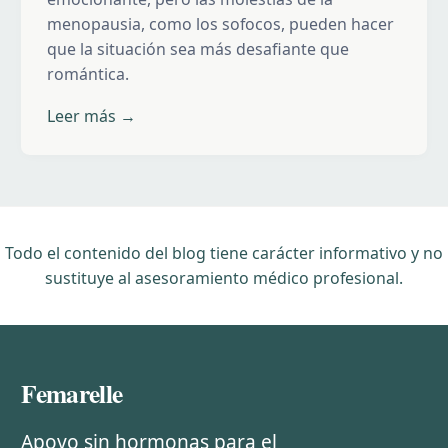
menopausia, como los sofocos, pueden hacer
que la situación sea más desafiante que
romántica.
Leer más →
Todo el contenido del blog tiene carácter informativo y no
sustituye al asesoramiento médico profesional.
Femarelle
Apoyo sin hormonas para el