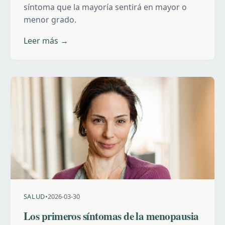
síntoma que la mayoría sentirá en mayor o
menor grado.
Leer más →
SALUD
•
2026-03-30
Los primeros síntomas de la menopausia