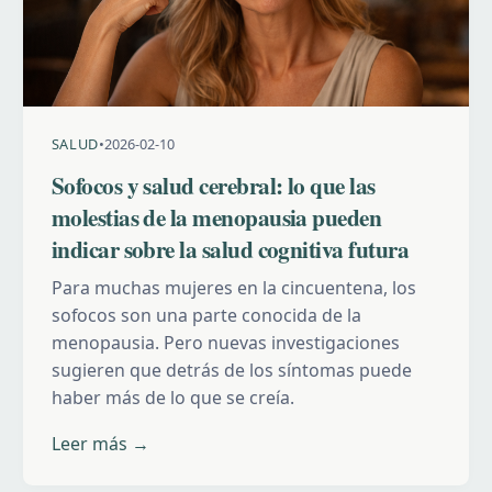
SALUD
•
2026-02-10
Sofocos y salud cerebral: lo que las
molestias de la menopausia pueden
indicar sobre la salud cognitiva futura
Para muchas mujeres en la cincuentena, los
sofocos son una parte conocida de la
menopausia. Pero nuevas investigaciones
sugieren que detrás de los síntomas puede
haber más de lo que se creía.
Leer más →